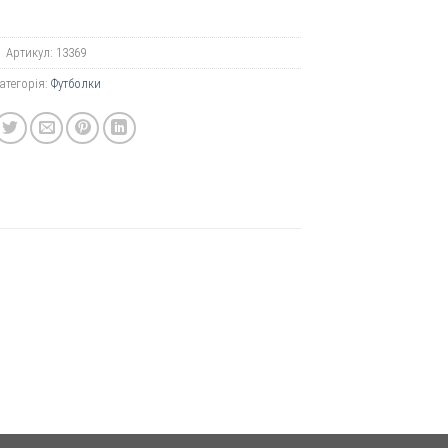
Артикул:
13369
атегорія:
Футболки